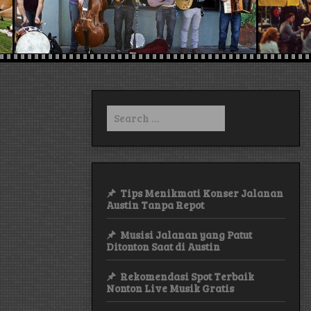
Search
for:
Tips Menikmati Konser Jalanan
Austin Tanpa Repot
Musisi Jalanan yang Patut
Ditonton Saat di Austin
Rekomendasi Spot Terbaik
Nonton Live Musik Gratis