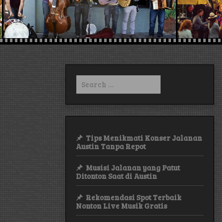
Search
for:
Tips Menikmati Konser Jalanan
Austin Tanpa Repot
Musisi Jalanan yang Patut
Ditonton Saat di Austin
Rekomendasi Spot Terbaik
Nonton Live Musik Gratis