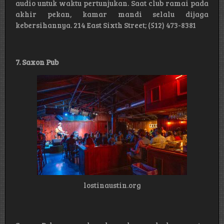
audio untuk waktu pertunjukan. Saat club ramai pada
akhir pekan, kamar mandi selalu dijaga
kebersihannya. 214 East Sixth Street; (512) 473-8381
7. Saxon Pub
lostinaustin.org