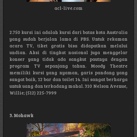
acl-live.com
2.750 kursi ini adalah kursi dari batas kota Australia
yang sudah berjalan lama di PBS. Untuk rekaman
acara TV, tiket gratis bisa didapatkan melalui
undian. Aksi di tingkat nasional juga menggelar
konser yang tidak ada sangkut pautnya dengan
program TV sepanjang tahun. Moody Theatre
memiliki kursi yang nyaman, garis pandang yang
sangat baik, 12 bar dan toilet 14. Ini sangat berharga
untuk uang dan terkadang mahal. 310 Nelson Avenue,
Willie; (512) 225-7999
3. Mohawk