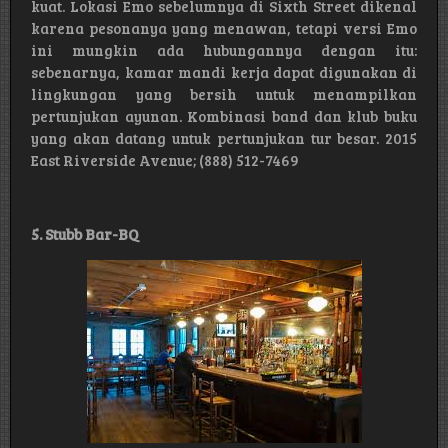
kuat. Lokasi Emo sebelumnya di Sixth Street dikenal
karena pesonanya yang menawan, tetapi versi Emo
ini mungkin ada hubungannya dengan itu:
sebenarnya, kamar mandi kerja dapat digunakan di
lingkungan yang bersih untuk menampilkan
pertunjukan ayunan. Kombinasi band dan klub buku
yang akan datang untuk pertunjukan tur besar. 2015
East Riverside Avenue; (888) 512-7469
5. Stubb Bar-BQ