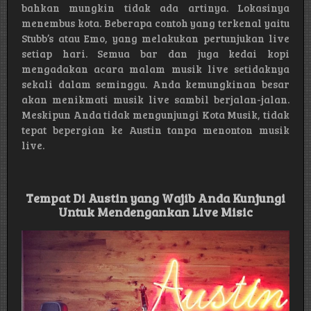
bahkan mungkin tidak ada artinya. Lokasinya
menembus kota. Beberapa contoh yang terkenal yaitu
Stubb’s atau Emo, yang melakukan pertunjukan live
setiap hari. Semua bar dan juga kedai kopi
mengadakan acara malam musik live setidaknya
sekali dalam seminggu. Anda kemungkinan besar
akan menikmati musik live sambil berjalan-jalan.
Meskipun Anda tidak mengunjungi Kota Musik, tidak
tepat bepergian ke Austin tanpa menonton musik
live.
Tempat Di Austin yang Wajib Anda Kunjungi
Untuk Mendengankan Live Misic