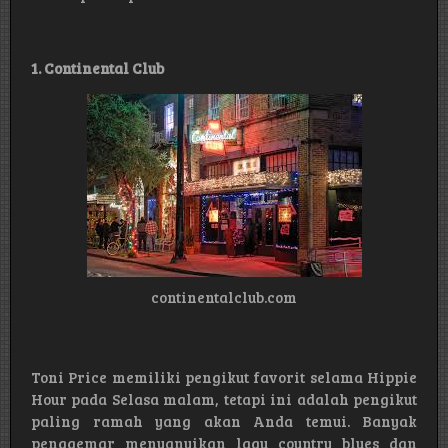
1. Continental Club
continentalclub.com
Toni Price memiliki pengikut favorit selama Hippie
Hour pada Selasa malam, tetapi ini adalah pengikut
paling ramah yang akan Anda temui. Banyak
penggemar menyanyikan lagu country blues dan