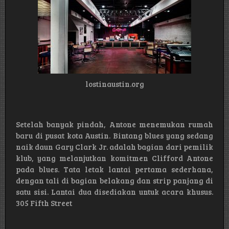
lostinaustin.org
Setelah banyak pindah, Antone menemukan rumah
baru di pusat kota Austin. Bintang blues yang sedang
naik daun Gary Clark Jr. adalah bagian dari pemilik
klub, yang melanjutkan komitmen Clifford Antone
pada blues. Tata letak lantai pertama sederhana,
dengan tali di bagian belakang dan strip panjang di
satu sisi. Lantai dua disediakan untuk acara khusus.
305 Fifth Street