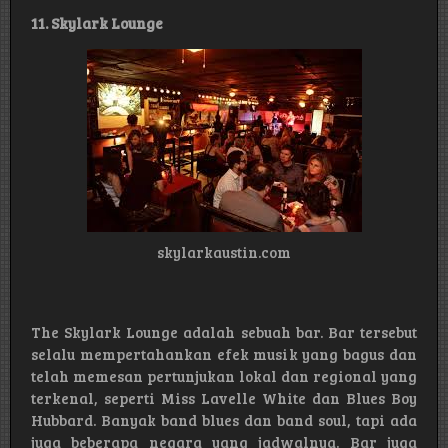
11. Skylark Lounge
skylarkaustin.com
The Skylark Lounge adalah sebuah bar. Bar tersebut
selalu mempertahankan efek musik yang bagus dan
telah memesan pertunjukan lokal dan regional yang
terkenal, seperti Miss Lavelle White dan Blues Boy
Hubbard. Banyak band blues dan band soul, tapi ada
juga beberapa negara yang jadwalnya. Bar juga