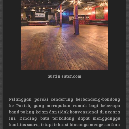
austin.eater.com
Pelanggan paroki cenderung berbondong-bondong
ke Parish, yang merupakan rumah bagi beberapa
band paling kejam dan tidak konvensional di negara
ini. Dinding bata terkadang dapat mengganggu
kualitas suara, tetapi teknisi biasanya menyesuaikan