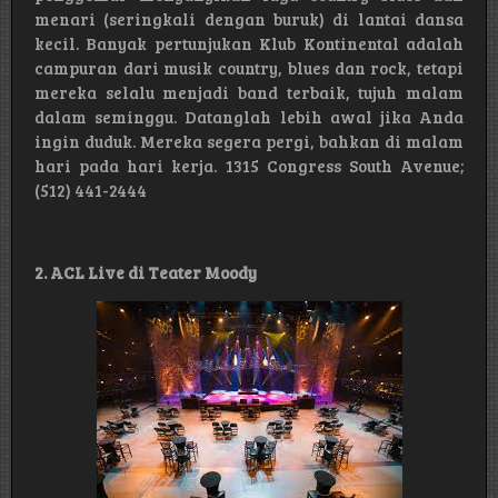
menari (seringkali dengan buruk) di lantai dansa
kecil. Banyak pertunjukan Klub Kontinental adalah
campuran dari musik country, blues dan rock, tetapi
mereka selalu menjadi band terbaik, tujuh malam
dalam seminggu. Datanglah lebih awal jika Anda
ingin duduk. Mereka segera pergi, bahkan di malam
hari pada hari kerja. 1315 Congress South Avenue;
(512) 441-2444
2. ACL Live di Teater Moody