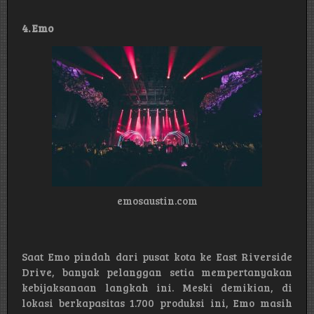
4. Emo
emosaustin.com
Saat Emo pindah dari pusat kota ke East Riverside
Drive, banyak pelanggan setia mempertanyakan
kebijaksanaan langkah ini. Meski demikian, di
lokasi berkapasitas 1.700 produksi ini, Emo masih