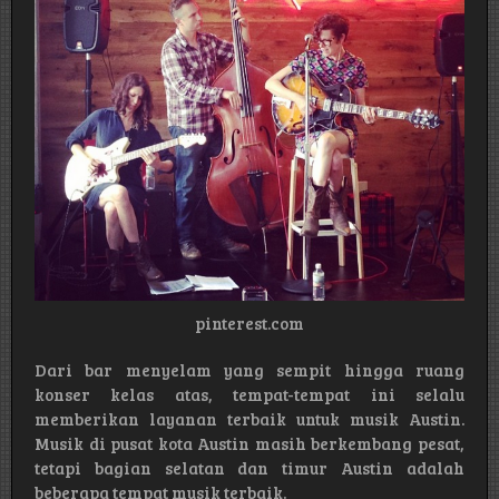
pinterest.com
Dari bar menyelam yang sempit hingga ruang
konser kelas atas, tempat-tempat ini selalu
memberikan layanan terbaik untuk musik Austin.
Musik di pusat kota Austin masih berkembang pesat,
tetapi bagian selatan dan timur Austin adalah
beberapa tempat musik terbaik.