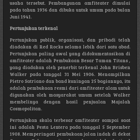
usaha tersebut. Pembangunan amfiteater dimulai
pada tahun 1936 dan dibuka untuk umum pada bulan
Juni 1941.
Pertunjukan terkenal
Pertunjukan publik, organisasi, dan pribadi telah
diadakan di Red Rocks selama lebih dari satu abad.
Pertunjukan paling awal yang didokumentasikan di
amfiteater adalah Pembukaan Besar Taman Titans ,
yang diadakan oleh penerbit terkenal John Brisben
Walker pada tanggal 31 Mei 1906. Menampilkan
Pietro Satriano dan band kuningan 25 bagiannya, itu
adalah pembukaan resmi dari amfiteater alam untuk
digunakan oleh masyarakat umum setelah Walker
membelinya dengan hasil penjualan Majalah
Cosmopolitan.
Pertunjukan skala terbesar amfiteater sampai saat
ini adalah Pesta Lentera pada tanggal 5 September
1908. Memperingati pembukaan jalan indah di dekat