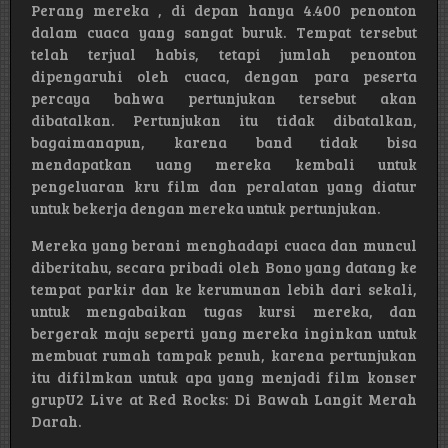
Perang mereka , di depan hanya 4.400 penonton
dalam cuaca yang sangat buruk. Tempat tersebut
telah terjual habis, tetapi jumlah penonton
dipengaruhi oleh cuaca, dengan para peserta
percaya bahwa pertunjukan tersebut akan
dibatalkan. Pertunjukan itu tidak dibatalkan,
bagaimanapun, karena band tidak bisa
mendapatkan uang mereka kembali untuk
pengeluaran kru film dan peralatan yang diatur
untuk bekerja dengan mereka untuk pertunjukan.
Mereka yang berani menghadapi cuaca dan muncul
diberitahu, secara pribadi oleh Bono yang datang ke
tempat parkir dan ke kerumunan lebih dari sekali,
untuk mengabaikan tugas kursi mereka, dan
bergerak maju seperti yang mereka inginkan untuk
membuat rumah tampak penuh, karena pertunjukan
itu difilmkan untuk apa yang menjadi film konser
grupU2 Live at Red Rocks: Di Bawah Langit Merah
Darah.