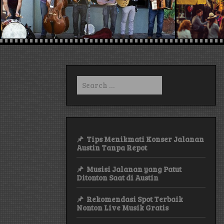
Search
for:
Tips Menikmati Konser Jalanan
Austin Tanpa Repot
Musisi Jalanan yang Patut
Ditonton Saat di Austin
Rekomendasi Spot Terbaik
Nonton Live Musik Gratis