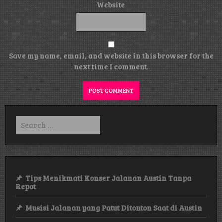
Website
Save my name, email, and website in this browser for the
next time I comment.
Search
for:
Tips Menikmati Konser Jalanan Austin Tanpa
Repot
Musisi Jalanan yang Patut Ditonton Saat di Austin